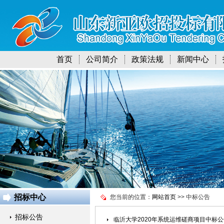
首页
公司简介
政策法规
新闻中心
招标中心
您当前的位置：
网站首页
>> 中标公告
招标公告
临沂大学2020年系统运维磋商项目中标公