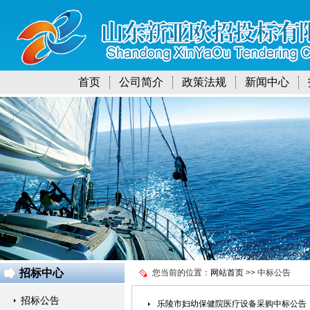
首页
公司简介
政策法规
新闻中心
招标中心
您当前的位置：
网站首页
>> 中标公告
招标公告
乐陵市妇幼保健院医疗设备采购中标公告