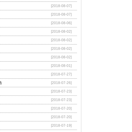
[2018-08-07]
[2018-08-07]
[2018-08-06]
[2018-08-02]
[2018-08-02]
[2018-08-02]
[2018-08-02]
[2018-08-01]
[2018-07-27]
告
[2018-07-26]
[2018-07-23]
[2018-07-23]
[2018-07-20]
[2018-07-20]
[2018-07-19]