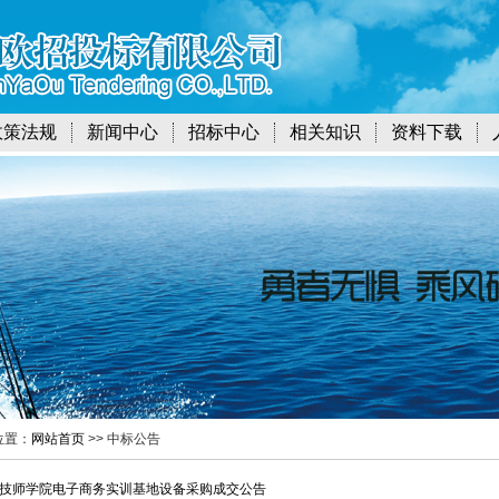
政策法规
新闻中心
招标中心
相关知识
资料下载
位置：
网站首页
>> 中标公告
技师学院电子商务实训基地设备采购成交公告