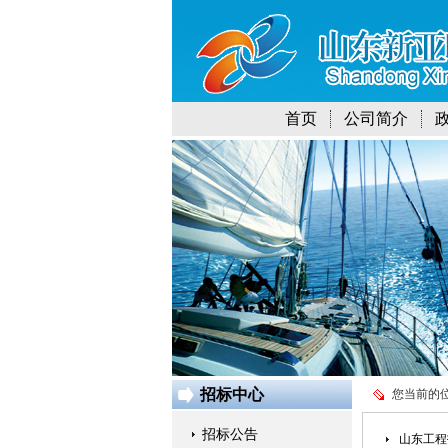
首页
公司简介
招标中心
您当前的
招标公告
山东工程