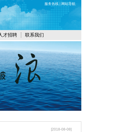
服务热线
|
网站导航
人才招聘
联系我们
[2018-08-08]