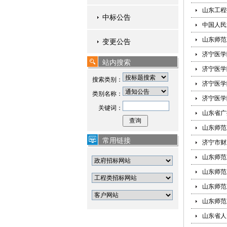
山东工程
中标公告
中国人民
山东师范
变更公告
济宁医学
站内搜索
济宁医学
搜索类别：
济宁医学
类别名称：
济宁医学
关键词：
山东省广
山东师范
常用链接
济宁市财
山东师范
山东师范
山东师范
山东师范
山东省人