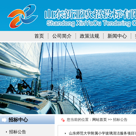
首页
公司简介
政策法规
新闻中心
招标中心
您当前的位置：
网站首页
>> 招标公告
招标公告
山东师范大学附属小学玻璃清洁服务项目