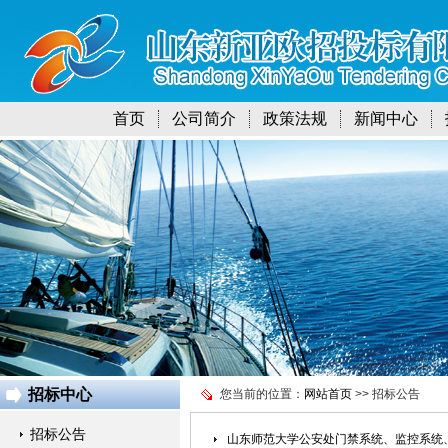
首页
公司简介
政策法规
新闻中心
招标中心
您当前的位置：
网站首页
>> 招标公告
招标公告
山东师范大学公安处门禁系统、监控系统