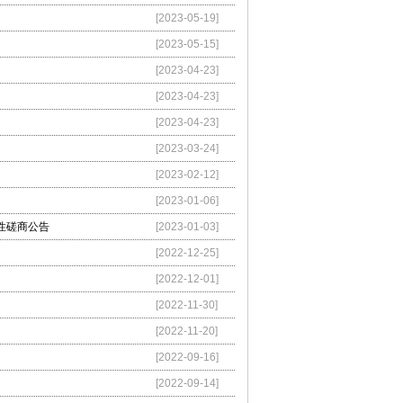
[2023-05-19]
[2023-05-15]
[2023-04-23]
[2023-04-23]
[2023-04-23]
[2023-03-24]
[2023-02-12]
[2023-01-06]
性磋商公告
[2023-01-03]
[2022-12-25]
[2022-12-01]
[2022-11-30]
[2022-11-20]
[2022-09-16]
[2022-09-14]