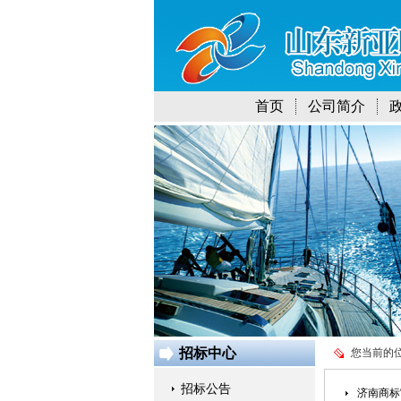
首页
公司简介
招标中心
您当前的
招标公告
济南商标