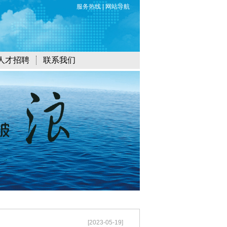
服务热线
|
网站导航
人才招聘
联系我们
[2023-05-19]