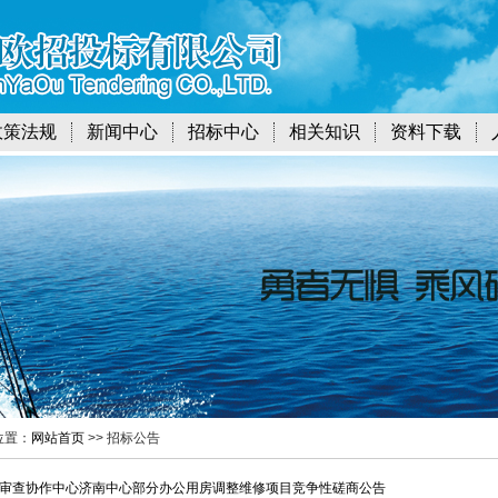
政策法规
新闻中心
招标中心
相关知识
资料下载
位置：
网站首页
>> 招标公告
审查协作中心济南中心部分办公用房调整维修项目竞争性磋商公告