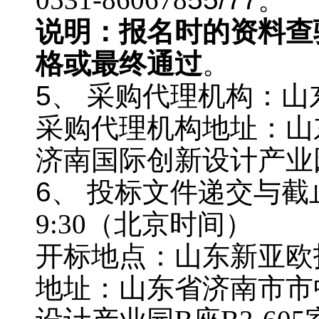
说明：报名时的资料查
格或最终通过
。
5、 采购代理机构：
采购代理机构地址：山
济南国际创新设计产业园B
6、 投标文件递交与截
9:30
（北京时间）
开标地点：山东新亚欧
地址：山东省济南市市