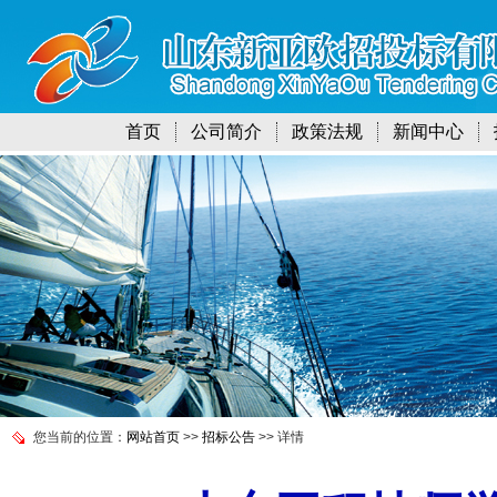
首页
公司简介
政策法规
新闻中心
您当前的位置：
网站首页
>>
招标公告
>> 详情