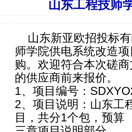
山东工程技师
山东新亚欧招投标有
师学院供电系统改造项
购。欢迎符合本次磋商
的供应商前来报价。
1、项目编号：SDXYO20
2、项目说明：山东工
目，共分
1
个包，预算
三章项目说明部分。