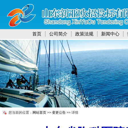
首页
公司简介
政策法规
新闻中心
您当前的位置：
网站首页
>>
变更公告
>> 详情