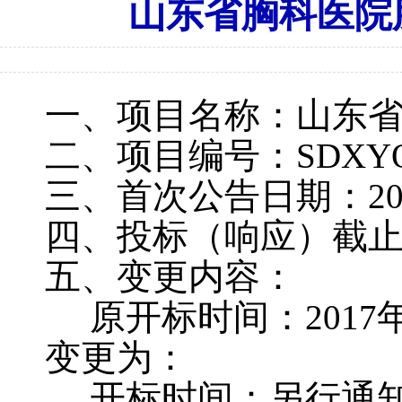
山东省胸科医院
一、项目名称：
山东
二、项目编号：
SDXYO
三、首次公告日期：
2
四、投标（响应）截
五、变更内容：
原开标时间：
2017
变更为：
开标时间：另行通