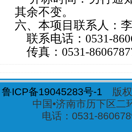
其余不变。
六、本项目联系人：
联系电话：
0531-860
传真：
0531-8606787
鲁ICP备19045283号-1
版权
中国•济南市历下区二环东
电话：0531-860678