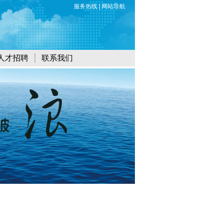
服务热线
|
网站导航
人才招聘
联系我们