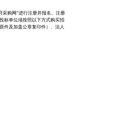
府采购网
”
进行注册并报名。注册
投标单位须按照以下方式购买招
原件及加盖公章复印件）、法人