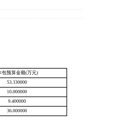
本包预算金额
(
万元
)
53.330000
10.000000
9.400000
36.000000