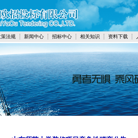
政策法规
新闻中心
招标中心
相关知识
资料下载