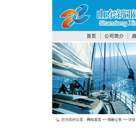
首页
公司简介
您当前的位置：
网站首页
>>
招标公告
>> 详情