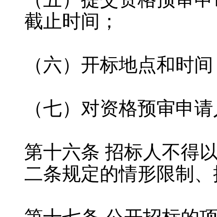
截止时间；
（六）开标地点和时间
（七）对资格预审申请
第十六条 招标人不得
二条规定的情形限制、