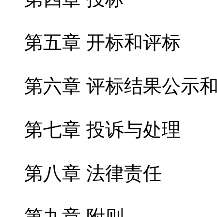
第五章 开标和评标
第六章 评标结果公示
第七章 投诉与处理
第八章 法律责任
第九章 附则