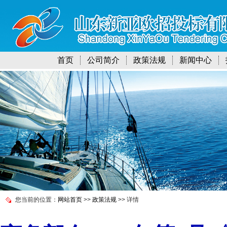
首页
公司简介
政策法规
新闻中心
您当前的位置：
网站首页
>>
政策法规
>> 详情