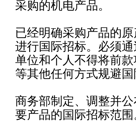
采购的机电产品。
已经明确采购产品的原
进行国际招标。必须通
单位和个人不得将前款
等其他任何方式规避国
商务部制定、调整并公
要产品的国际招标范围