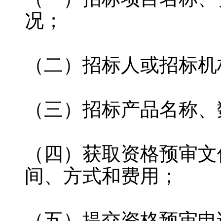
况；
（二）招标人或招标机
（三）招标产品名称、
（四）获取资格预审文
间、方式和费用；
（五）提交资格预审申