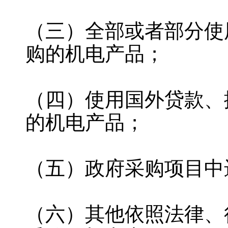
（三）全部或者部分使
购的机电产品；
（四）使用国外贷款、
的机电产品；
（五）政府采购项目中
（六）其他依照法律、