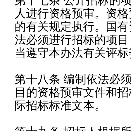
第十七条 公开招标的
人进行资格预审。资格
的有关规定执行。国有
法必须进行招标的项目
当遵守本办法有关评标
第十八条 编制依法必
目的资格预审文件和招
际招标标准文本。