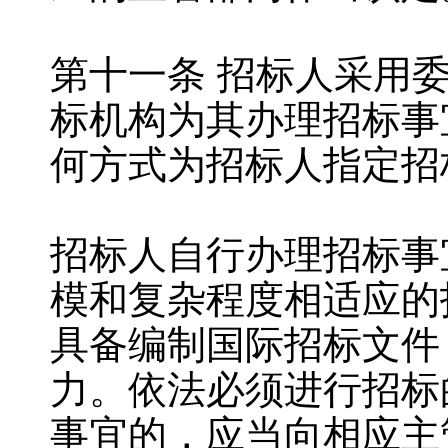
第十一条 招标人采用
标机构为其办理招标事
何方式为招标人指定招
招标人自行办理招标事
模和复杂程度相适应的
具备编制国际招标文件
力。依法必须进行招标
事宜的，应当向相应主