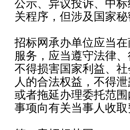
公示、异议投诉、中标
关程序，但涉及国家秘
招标网承办单位应当在
服务，应当遵守法律、
不得损害国家利益、社
人的合法权益，不得泄
或者拖延办理委托范围
事项向有关当事人收取