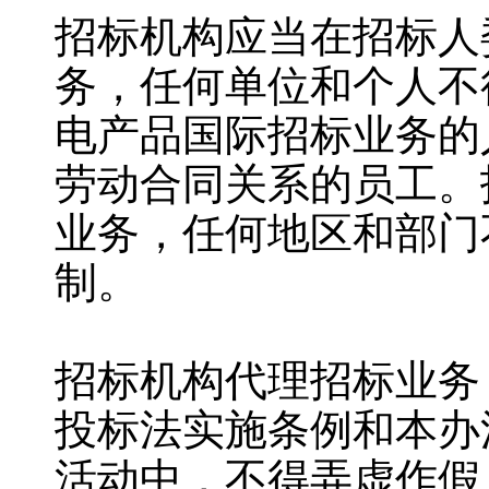
招标机构应当在招标人
务，任何单位和个人不
电产品国际招标业务的
劳动合同关系的员工。
业务，任何地区和部门
制。
招标机构代理招标业务
投标法实施条例和本办
活动中，不得弄虚作假