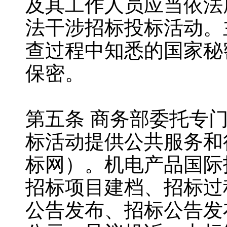
及其工作人员应当依法
法干涉招标投标活动。
查过程中知悉的国家秘
保密。
第五条 商务部委托专
标活动提供公共服务和
标网）。机电产品国际
招标项目建档、招标过
公告发布、招标公告发