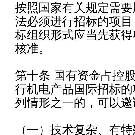
按照国家有关规定需要
法必须进行招标的项目
标组织形式应当先获得
核准。
第十条 国有资金占控
行机电产品国际招标的
列情形之一的，可以邀
（一）技术复杂、有特