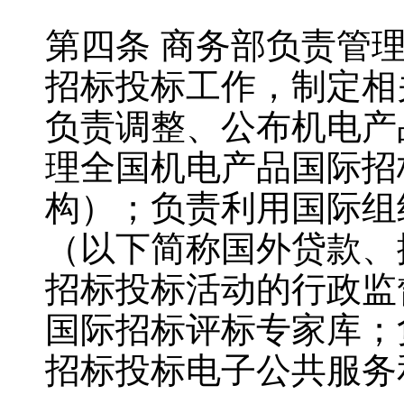
第四条 商务部负责管
招标投标工作，制定相
负责调整、公布机电产
理全国机电产品国际招
构）；负责利用国际组
（以下简称国外贷款、
招标投标活动的行政监
国际招标评标专家库；
招标投标电子公共服务