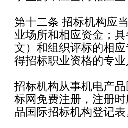
第十二条 招标机构应
业场所和相应资金；具
文）和组织评标的相应
得招标职业资格的专业
招标机构从事机电产品
标网免费注册，注册时
品国际招标机构登记表