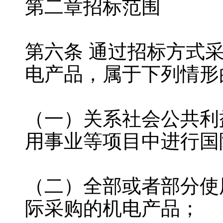
第二章招标范围
第六条 通过招标方式
电产品，属于下列情形
（一）关系社会公共利
用事业等项目中进行国
（二）全部或者部分使
际采购的机电产品；