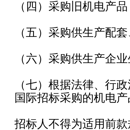
（四）采购旧机电产品
（五）采购供生产配套
（六）采购供生产企业
（七）根据法律、行政
国际招标采购的机电产
招标人不得为适用前款