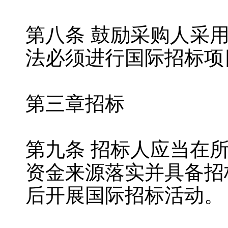
第八条 鼓励采购人采
法必须进行国际招标项
第三章招标
第九条 招标人应当在
资金来源落实并具备招
后开展国际招标活动。