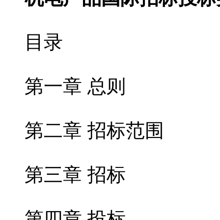
目录
第一章 总则
第二章 招标范围
第三章 招标
第四章 投标