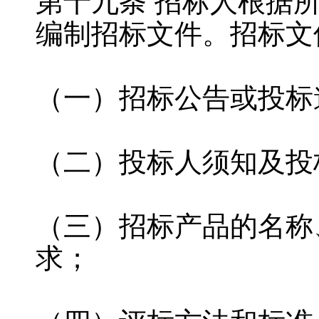
第十九条 招标人根据
编制招标文件。招标文
（一）招标公告或投标
（二）投标人须知及投
（三）招标产品的名称
求；