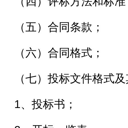
（四）评标方法和标准
（五）合同条款；
（六）合同格式；
（七）投标文件格式及
1、投标书；