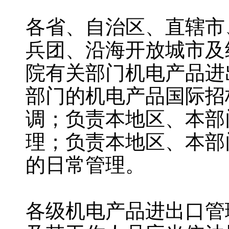
各省、自治区、直辖市
兵团、沿海开放城市及
院有关部门机电产品进
部门的机电产品国际招
调；负责本地区、本部
理；负责本地区、本部
的日常管理。
各级机电产品进出口管