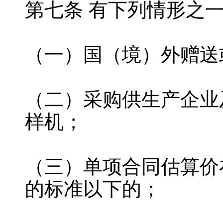
第七条 有下列情形之
（一）国（境）外赠送
（二）采购供生产企业
样机；
（三）单项合同估算价
的标准以下的；