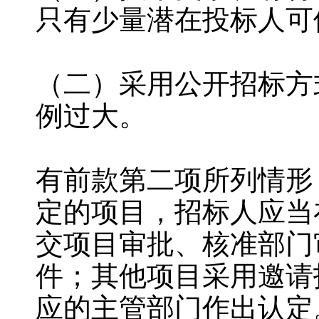
只有少量潜在投标人可
（二）采用公开招标方
例过大。
有前款第二项所列情形
定的项目，招标人应当
交项目审批、核准部门
件；其他项目采用邀请
应的主管部门作出认定