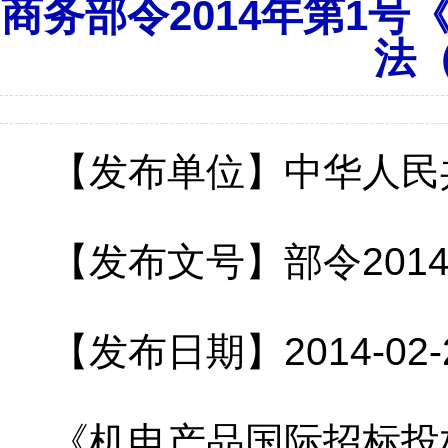
商务部令2014年第1
法
【发布单位】中华人民
【发布文号】部令201
【发布日期】2014-02-
《机电产品国际招标投