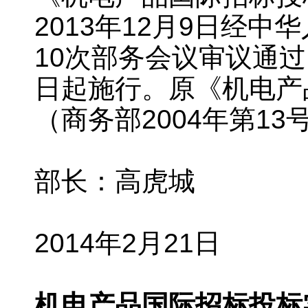
2013年12月9日经中
10次部务会议审议通过，
日起施行。原《机电产
（商务部2004年第1
部长：高虎城
2014年2月21日
机电产品国际招标投标