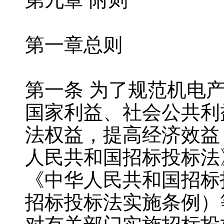
第一章总则
第一条 为了规范机电
国家利益、社会公共利
法权益，提高经济效益
人民共和国招标投标法
《中华人民共和国招标
招标投标法实施条例）