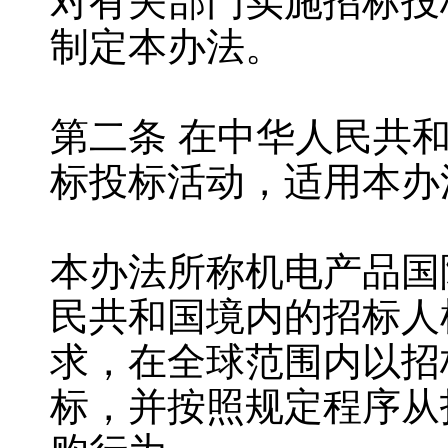
对有关部门实施招标投
制定本办法。
第二条 在中华人民共
标投标活动，适用本办
本办法所称机电产品国
民共和国境内的招标人
求，在全球范围内以招
标，并按照规定程序从