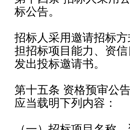
标公告。
招标人采用邀请招标方
担招标项目能力、资信
发出投标邀请书。
第十五条 资格预审公
应当载明下列内容：
（一）招标项目名称、