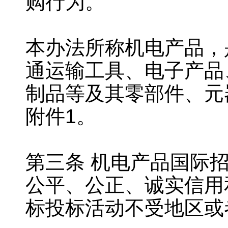
购行为。
本办法所称机电产品，
通运输工具、电子产品
制品等及其零部件、元
附件1。
第三条 机电产品国际
公平、公正、诚实信用
标投标活动不受地区或