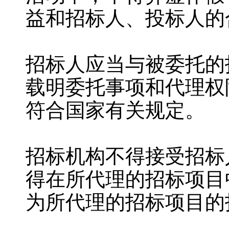
益和招标人、投标人的
招标人应当与被委托的
载明委托事项和代理权
符合国家有关规定。
招标机构不得接受招标
得在所代理的招标项目
为所代理的招标项目的