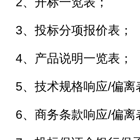
2、开标一览表；
3、投标分项报价表；
4、产品说明一览表；
5、技术规格响应/偏离
6、商务条款响应/偏离