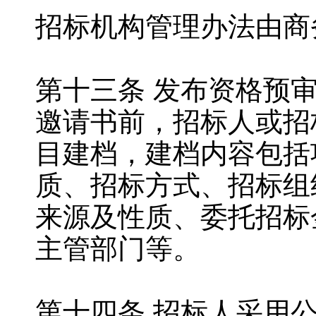
招标机构管理办法由商
第十三条 发布资格预
邀请书前，招标人或招
目建档，建档内容包括
质、招标方式、招标组
来源及性质、委托招标
主管部门等。
第十四条 招标人采用