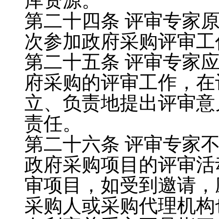
库资源。
第二十四条
评审专家
次参加政府采购评审工
第二十五条
评审专家
府采购的评审工作，在
立、负责地提出评审意
责任。
第二十六条
评审专家
政府采购项目的评审活
审项目，如受到邀请，
采购人或采购代理机构