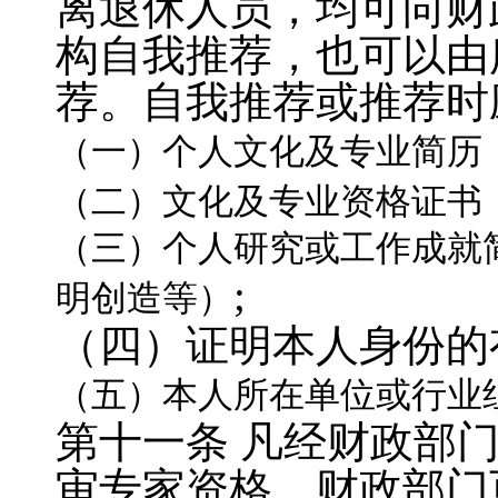
离退休人员，均可向财
构自我推荐，也可以由
荐。自我推荐或推荐时
（一）个人文化及专业简历
（二）文化及专业资格证书
（三）个人研究或工作成就
;
明创造等）
（四）证明本人身份的
（五）本人所在单位或行业
第十一条
凡经财政部
审专家资格。财政部门