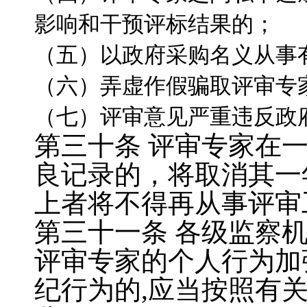
影响和干预评标结果的；
（五）以政府采购名义从事
（六）弄虚作假骗取评审专
（七）评审意见严重违反政
第三十条
评审专家在
良记录的，将取消其一
上者将不得再从事评审
第三十一条
各级监察
评审专家的个人行为加
纪行为的
,
应当按照有