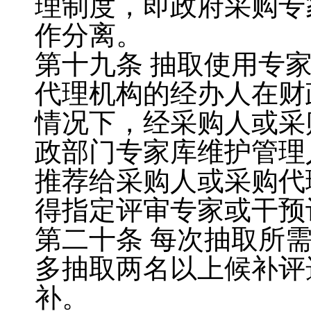
理制度，即政府采购专
作分离。
第十九条
抽取使用专
代理机构的经办人在财
情况下，经采购人或采
政部门专家库维护管理
推荐给采购人或采购代
得指定评审专家或干预
第二十条
每次抽取所
多抽取两名以上候补评
补。