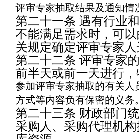
评审专家抽取结果及通知情
第二十一条
遇有行业
不能满足需求时，可以
关规定确定评审专家人
第二十二条
评审专家
前半天或前一天进行，
参加评审专家抽取的有关人
方式等内容负有保密的义务
第二十三条
财政部门
采购人、采购代理机构