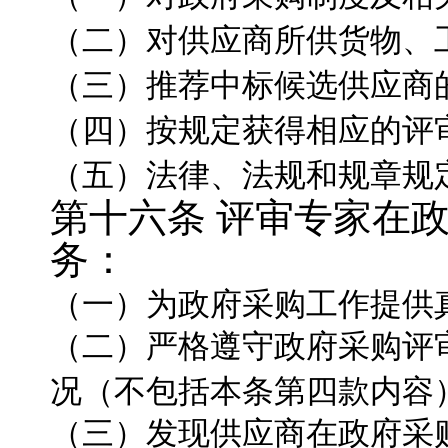
（二）对供应商所供货物、
（三）推荐中标候选供应商
（四）按规定获得相应的评
（五）法律、法规和规章规
第十六条
评审专家在
务：
（一）为政府采购工作提供
（二）严格遵守政府采购评
况（不包括本条第四款内容
（三）发现供应商在政府采