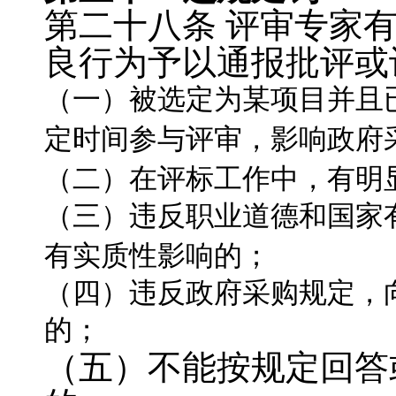
第二十八条
评审专家
良行为予以通报批评或
（一）被选定为某项目并且
定时间参与评审，影响政府
（二）在评标工作中，有明
（三）违反职业道德和国家
有实质性影响的；
（四）违反政府采购规定，
的；
（五）不能按规定回答