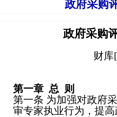
政府采购
政府采购
财库
第一章
总
则
第一条
为加强对政府
审专家执业行为，提高