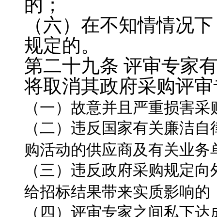
的；
（六）在不知情情况下
规定的。
第二十九条
评审专家
将取消其政府采购评审
（一）故意并且严重损害采
（二）违反国家有关廉洁自
购活动的供应商及有关业务
（三）违反政府采购规定向
给招标结果带来实质影响的
（四）评审专家之间私下达