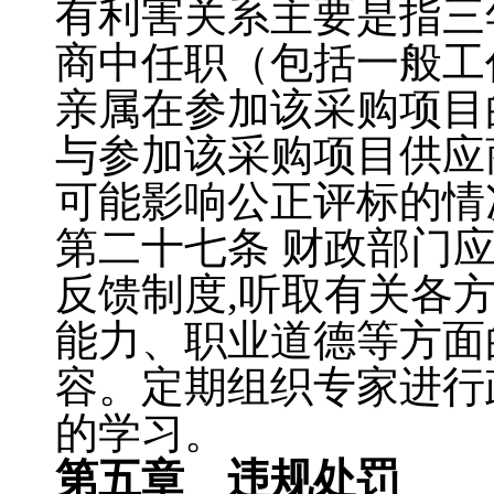
有利害关系主要是指三
商中任职（包括一般工
亲属在参加该采购项目
与参加该采购项目供应
可能影响公正评标的情
第二十七条
财政部门
反馈制度
,
听取有关各
能力、职业道德等方面
容。定期组织专家进行
的学习。
第五章 违规处罚