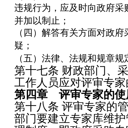
违规行为，应及时向政府采
并加以制止；
（四）解答有关方面对政府
疑；
（五）法律、法规和规章规
第十七条
财政部门、
工作人员应对评审专家
第四章 评审专家的使
第十八条
评审专家的
部门要建立专家库维护