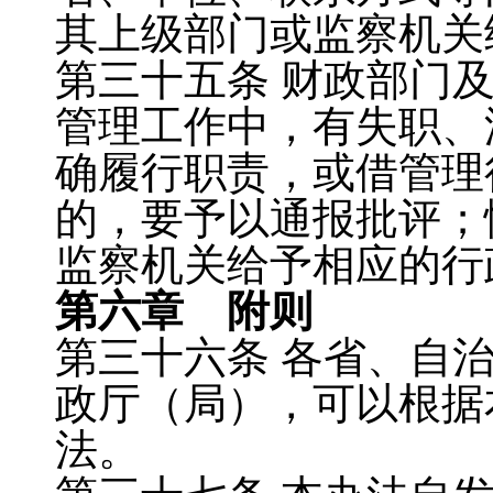
其上级部门或监察机关
第三十五条
财政部门
管理工作中，有失职、
确履行职责，或借管理
的，要予以通报批评；
监察机关给予相应的行
第六章 附则
第三十六条
各省、自
政厅（局），可以根据
法。