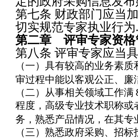
定的政府采购信息发布
第七条
财政部门应当
切实规范专家执业行为
第二章 评审专家资格
第八条
评审专家应当
（一）具有较高的业务素质
审过程中能以客观公正、廉
（二）从事相关领域工作满
程度，高级专业技术职称或
务，熟悉产品情况，在其专
（三）熟悉政府采购、招标