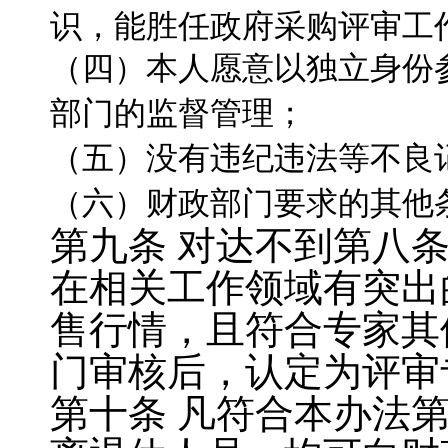
识，能胜任政府采购评审工
（四）本人愿意以独立身份
部门的监督管理；
（五）没有违纪违法等不良
（六）财政部门要求的其他
第九条
对达不到第八
在相关工作领域有突出
售行情，且符合专家其
门审核后，认定为评审
第十条
凡符合本办法