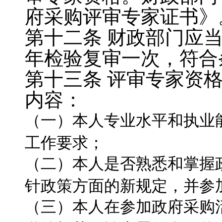
府采购评审专家证书》
第十二条
财政部门应
年检验复审一次，符合
第十三条
评审专家资
内容：
（一）本人专业水平和执业
工作要求；
（二）本人是否熟悉和掌握
针政策方面的新规定，并参
（三）本人在参加政府采购