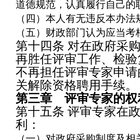
道德规范，认真履行自己的
（四）本人有无违反本办法
（五）财政部门认为应当考
第十四条
对在政府采
再胜任评审工作、检验
不再担任评审专家申请
关解除资格聘用手续。
第三章 评审专家的权
第十五条
评审专家在
利：
（一）对政府采购制度及相