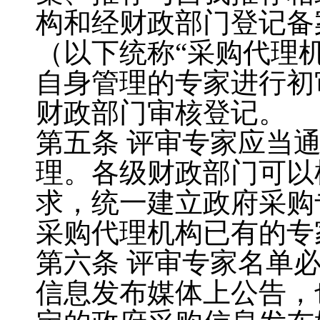
构和经财政部门登记备
（以下统称
“
采购代理
自身管理的专家进行初
财政部门审核登记。
第五条
评审专家应当
理。各级财政部门可以
求，统一建立政府采购
采购代理机构已有的专
第六条
评审专家名单
信息发布媒体上公告，