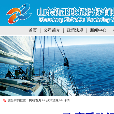
首页
公司简介
政策法规
新闻中心
您当前的位置：
网站首页
>>
政策法规
>> 详情