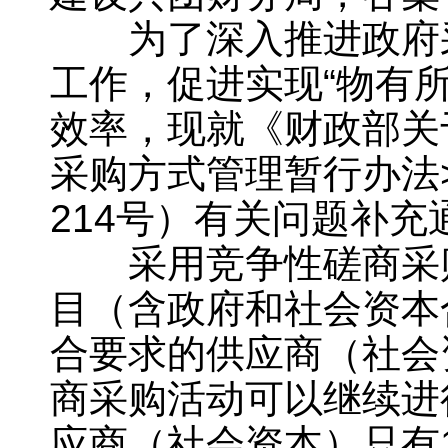
为了深入推进政府采
工作，促进实现“物有
效率，现就《财政部关
采购方式管理暂行办法>
214号）有关问题补充
采用竞争性磋商采购
目（含政府和社会资本
合要求的供应商（社会
商采购活动可以继续进
应商（社会资本）只有