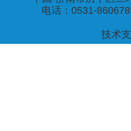
电话：0531-860678
技术