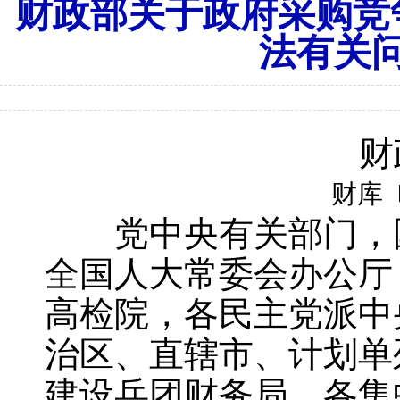
财政部关于政府采购竞
法有关
财
财库〔
党中央有关部门，国
全国人大常委会办公厅
高检院，各民主党派中
治区、直辖市、计划单
建设兵团财务局，各集