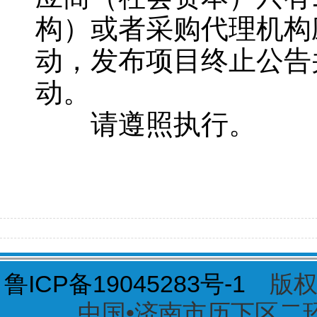
构）或者采购代理机构
动，发布项目终止公告
动。
请遵照执行。
鲁ICP备19045283号-1
版权
中国•济南市历下区二环东