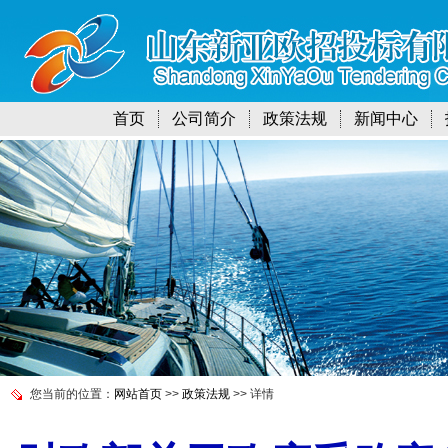
首页
公司简介
政策法规
新闻中心
您当前的位置：
网站首页
>>
政策法规
>> 详情