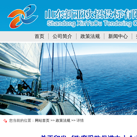
首页
公司简介
政策法规
新闻中心
您当前的位置：
网站首页
>>
政策法规
>> 详情