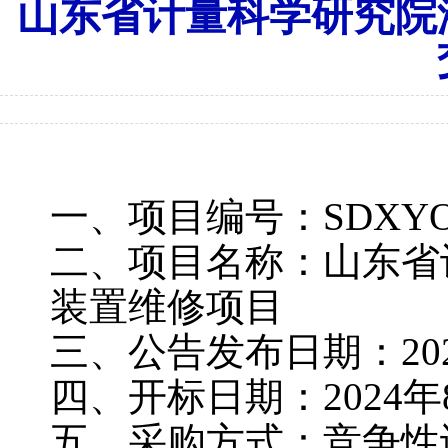
山东省计量科学研究院
一、项目编号：
SDXYO
二、项目名称：山东省
装置维修项目
三、公告发布日期：
20
四、开标日期：
2024年
五、采购方式：竞争性