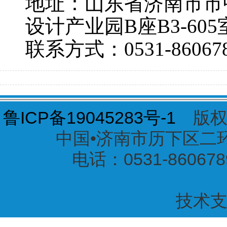
地址：山东省济南市市
设计产业园B座B3-605
联系方式：
0531-86067
鲁ICP备19045283号-1
版权
中国•济南市历下区二环东
电话：0531-860678
技术