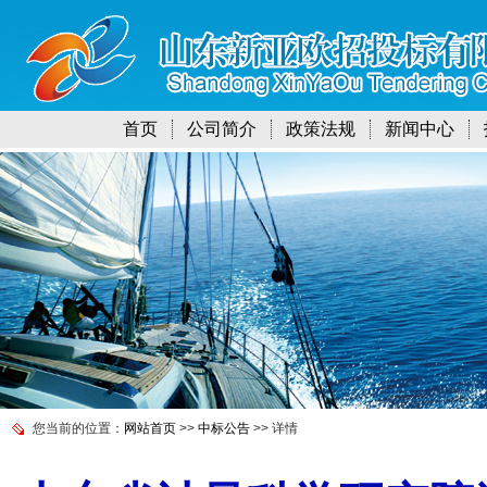
首页
公司简介
政策法规
新闻中心
您当前的位置：
网站首页
>>
中标公告
>> 详情