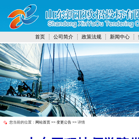
首页
公司简介
政策法规
新闻中心
您当前的位置：
网站首页
>>
变更公告
>> 详情