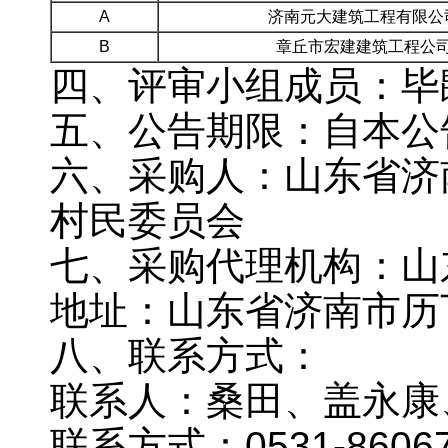
A
济南元大建筑工程有限公
B
章丘市宏建建筑工程公
四、评审小组成员：毕
五、公告期限：自本公
六、采购人：
山东省济
村民委员会
七、采购代理机构：山
地址：山东省济南市历
八、联系方式：
联系人：桑田、盖永康
联系方式：
0531-8606