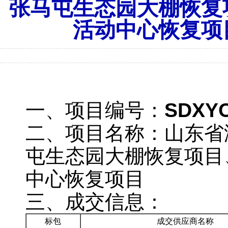
张马屯生态园大棚恢复
活动中心恢复项
一、项目编号：
SDXYO
二、项目名称：
山东省
屯生态园大棚恢复项目
中心恢复项目
三、成交信息：
标包
成交供应商名称