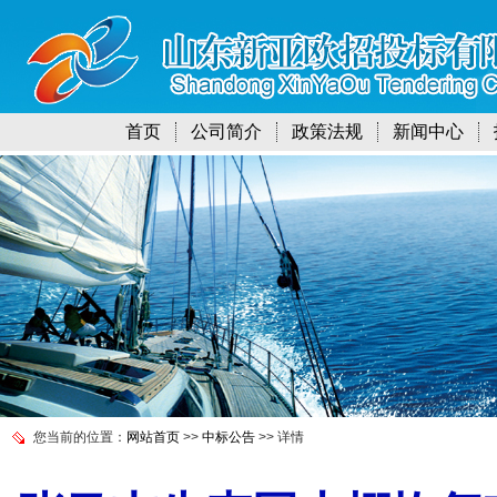
首页
公司简介
政策法规
新闻中心
您当前的位置：
网站首页
>>
中标公告
>> 详情